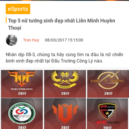
eSports
Top 5 nữ tướng xinh đẹp nhất Liên Minh Huyền
Thoại
Tran Huy
08/03/2017 15:15:00
Nhân dịp 08-3, chúng ta hãy cùng tìm ra đâu là nữ chiến
binh xinh đẹp nhất tại Đấu Trường Công Lý nào.