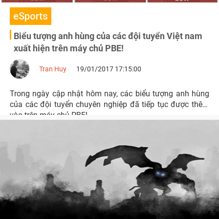
eSports
Biểu tượng anh hùng của các đội tuyển Việt nam
xuất hiện trên máy chủ PBE!
Tran Huy
19/01/2017 17:15:00
Trong ngày cập nhật hôm nay, các biểu tượng anh hùng
của các đội tuyển chuyên nghiệp đã tiếp tục được thêm
vào trên máy chủ PBE!