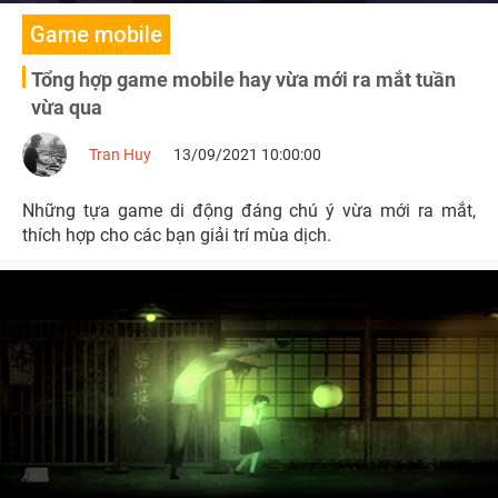
Game mobile
Tổng hợp game mobile hay vừa mới ra mắt tuần
vừa qua
Tran Huy
13/09/2021 10:00:00
Những tựa game di động đáng chú ý vừa mới ra mắt,
thích hợp cho các bạn giải trí mùa dịch.