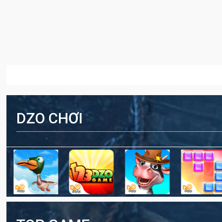
DZO CHƠI