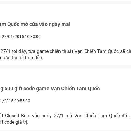
am Quốc mở cửa vào ngày mai
27/01/2015 16:30:00
27/1 tới đây, tựa game chiến thuật Vạn Chiến Tam Quốc sẽ ch
ện ưu đãi rất hấp dẫn.
ng 500 gift code game Vạn Chiến Tam Quốc
1/2015 09:55:00
ắt Closed Beta vào ngày 27/1 mà Vạn Chiến Tam Quốc đã g
t code giá trị.