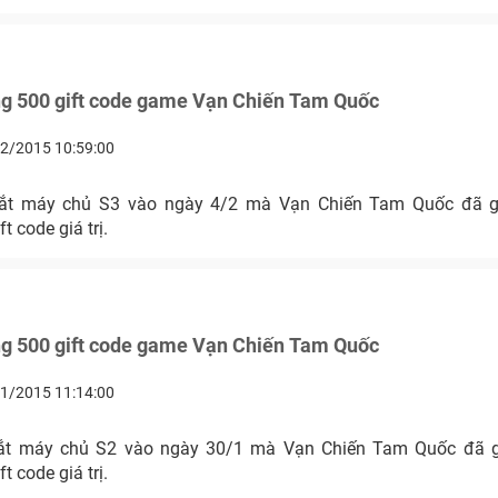
ng 500 gift code game Vạn Chiến Tam Quốc
2/2015 10:59:00
ắt máy chủ S3 vào ngày 4/2 mà Vạn Chiến Tam Quốc đã g
t code giá trị.
ng 500 gift code game Vạn Chiến Tam Quốc
1/2015 11:14:00
ắt máy chủ S2 vào ngày 30/1 mà Vạn Chiến Tam Quốc đã g
t code giá trị.