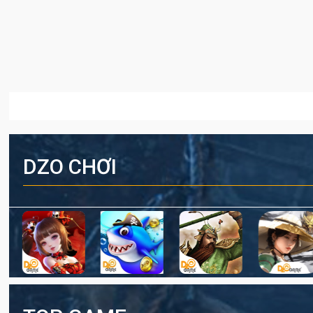
DZO CHƠI