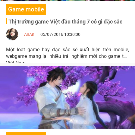
Game mobile
Thị trường game Việt đầu tháng 7 có gì đặc sắc
AnAn
05/07/2016 10:30:00
Một loạt game hay đặc sắc sẽ xuất hiện trên mobile,
webgame mang lại nhiều trải nghiệm mới cho game thủ
Việt Nam