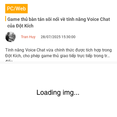
PC/Web
Game thủ bàn tán sôi nổi về tính năng Voice Chat
của Đột Kích
Tran Huy
28/07/2025 15:30:00
Tính năng Voice Chat vừa chính thức được tích hợp trong
Đột Kích, cho phép game thủ giao tiếp trực tiếp trong trận
đấu.