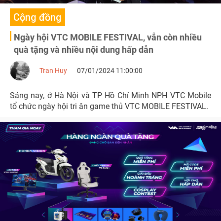
Cộng đồng
Ngày hội VTC MOBILE FESTIVAL, vẫn còn nhiều
quà tặng và nhiều nội dung hấp dẫn
Tran Huy
07/01/2024 11:00:00
Sáng nay, ở Hà Nội và TP Hồ Chí Minh NPH VTC Mobile
tổ chức ngày hội tri ân game thủ VTC MOBILE FESTIVAL.