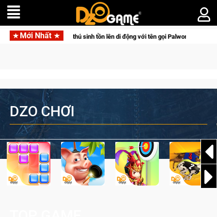
Mới Nhất
ú sinh tồn lên di động với tên gọi Palworld Online
Norse Saga
DZO CHƠI
TOP GAME