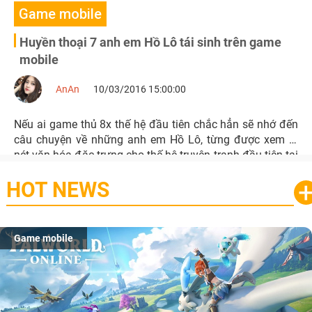
Game mobile
Huyền thoại 7 anh em Hồ Lô tái sinh trên game
mobile
AnAn
10/03/2016 15:00:00
Nếu ai game thủ 8x thế hệ đầu tiên chắc hẳn sẽ nhớ đến
câu chuyện về những anh em Hồ Lô, từng được xem là
nét văn hóa đặc trưng cho thế hệ truyện tranh đầu tiên tại
Trung Quốc
HOT NEWS
Game mobile