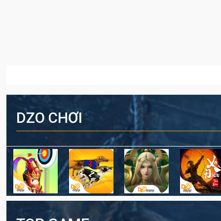
DZO CHƠI