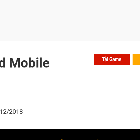
d Mobile
/12/2018