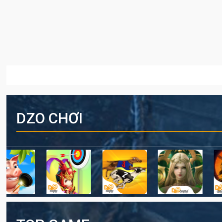
DZO CHƠI