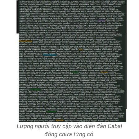
Lượng người truy cập vào diễn đàn Cabal
đông chưa từng có.