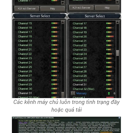
Các kênh máy chủ luôn trong tình trạng đầy
hoặc quá tải