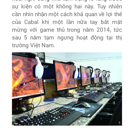
sự kiện có một không hai này. Tuy nhiên
cần nhìn nhận một cách khả quan về lợi thế
của Cabal khi một lần nữa tay bắt mặt
mừng với game thủ trong năm 2014, tức
sau 5 năm tạm ngưng hoạt động tại thị
trường Việt Nam.