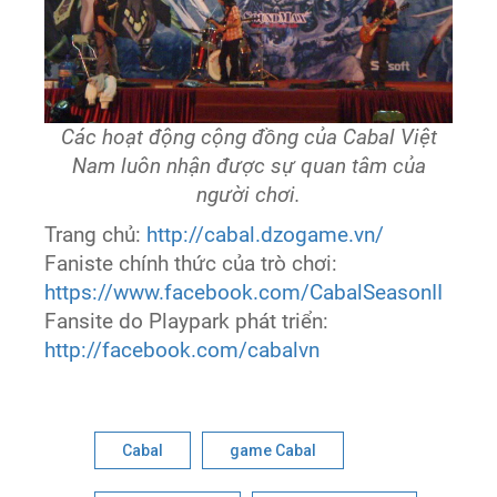
Các hoạt động cộng đồng của Cabal Việt
Nam luôn nhận được sự quan tâm của
người chơi.
Trang chủ:
http://cabal.dzogame.vn/
Faniste chính thức của trò chơi:
https://www.facebook.com/CabalSeasonII
Fansite do Playpark phát triển:
http://facebook.com/cabalvn
Cabal
game Cabal