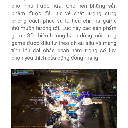
chơi như trước nữa. Cho nên bhững sản
phẩm được đầu tư về chất lượng cùng
phong cách phục vụ là tiêu chí mà game
thủ muốn hướng tới. Lúc này các sản phẩm
game 3D, thiên hướng hành động, nội dung
game được đầu tư theo chiều sâu và mang
tính lâu dài chắc chắn nằm trong số lựa
chọn yêu thích của cộng đồng mạng.