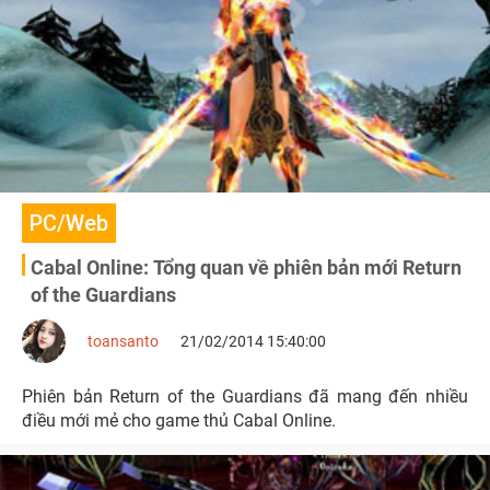
PC/Web
Cabal Online: Tổng quan về phiên bản mới Return
of the Guardians
toansanto
21/02/2014 15:40:00
Phiên bản Return of the Guardians đã mang đến nhiều
điều mới mẻ cho game thủ Cabal Online.