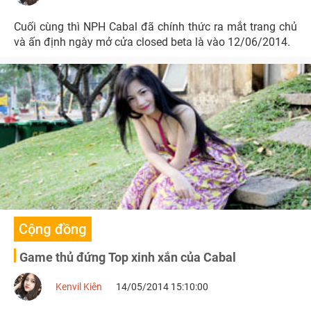
Cuối cùng thì NPH Cabal đã chính thức ra mắt trang chủ
và ấn định ngày mở cửa closed beta là vào 12/06/2014.
Cộng đồng
Game thủ đứng Top xinh xắn của Cabal
Kenvil Kiên
14/05/2014 15:10:00