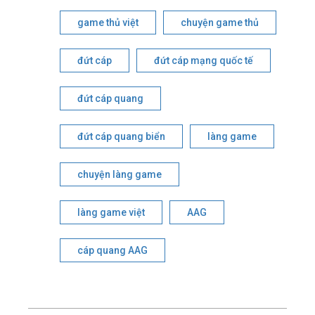
game thủ việt
chuyện game thủ
đứt cáp
đứt cáp mạng quốc tế
đứt cáp quang
đứt cáp quang biển
làng game
chuyện làng game
làng game việt
AAG
cáp quang AAG