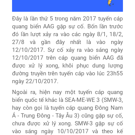
Đây là lần thứ 5 trong năm 2017 tuyến cáp
quang biển AAG gặp sự cố. Bốn lần trước
đó lần lượt xảy ra vào các ngày 8/1, 18/2,
27/8 và gần đây nhất là vào ngày
12/10/2017. Sự cố xảy ra vào sáng ngày
12/10/2017 trên cáp quang biển AAG đã
được xử lý xong, khôi phục dung lượng
đường truyền trên tuyến cáp vào lúc 23h55
ngày 22/10/2017.
Ngoài ra, hiện nay một tuyến cáp quang
biển quốc tế khác là SEA-ME-WE 3 (SMW-3,
hay còn gọi là tuyến cáp quang Đông Nam
Á - Trung Đông - Tây Âu 3) cũng gặp sự cố,
chưa được xử lý xong. SMW-3 gặp sự cố
vào sáng ngày 10/10/2017 và theo kế