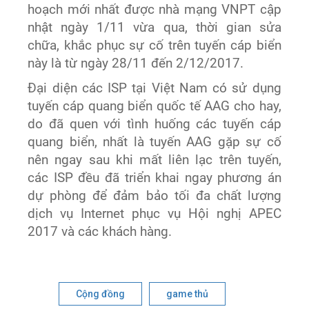
hoạch mới nhất được nhà mạng VNPT cập
nhật ngày 1/11 vừa qua, thời gian sửa
chữa, khắc phục sự cố trên tuyến cáp biển
này là từ ngày 28/11 đến 2/12/2017.
Đại diện các ISP tại Việt Nam có sử dụng
tuyến cáp quang biển quốc tế AAG cho hay,
do đã quen với tình huống các tuyến cáp
quang biển, nhất là tuyến AAG gặp sự cố
nên ngay sau khi mất liên lạc trên tuyến,
các ISP đều đã triển khai ngay phương án
dự phòng để đảm bảo tối đa chất lượng
dịch vụ Internet phục vụ Hội nghị APEC
2017 và các khách hàng.
Cộng đồng
game thủ