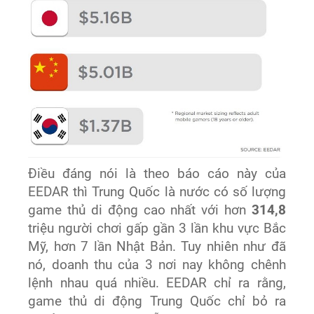
Điều đáng nói là theo báo cáo này của
EEDAR thì Trung Quốc là nước có số lượng
game thủ di động cao nhất với hơn
314,8
triệu người chơi gấp gần 3 lần khu vực Bắc
Mỹ, hơn 7 lần Nhật Bản. Tuy nhiên như đã
nó, doanh thu của 3 nơi nay không chênh
lệnh nhau quá nhiều. EEDAR chỉ ra rằng,
game thủ di động Trung Quốc chỉ bỏ ra