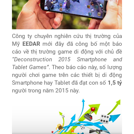
Công ty chuyên nghiên cứu thị trường của
Mỹ
EEDAR
mới đây đã công bố một báo
cáo về thị trường game di động với chủ đề
“Deconstruction 2015 Smartphone and
Tablet Games”
. Theo báo cáo này, số lượng
người chơi game trên các thiết bị di động
Smartphone hay Tablet đã đạt con số
1,5 tỷ
người trong năm 2015 này.