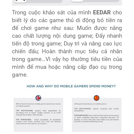
Trong cuộc khảo sát của mình
EEDAR
cho
biết lý do các game thủ di động bỏ tiền ra
để chơi game như sau: Muốn được nâng
cao chất lượng nội dung game; Đẩy nhanh
tiến độ trong game; Duy trì và nâng cao lực
chiến đấu; Hoàn thành mục tiêu cá nhân
trong game…Vì vậy họ thường tiêu tiền của
mình để mua hoặc nâng cấp đạo cụ trong
game.