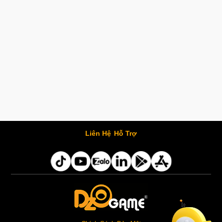
Liên Hệ
Hỗ Trợ