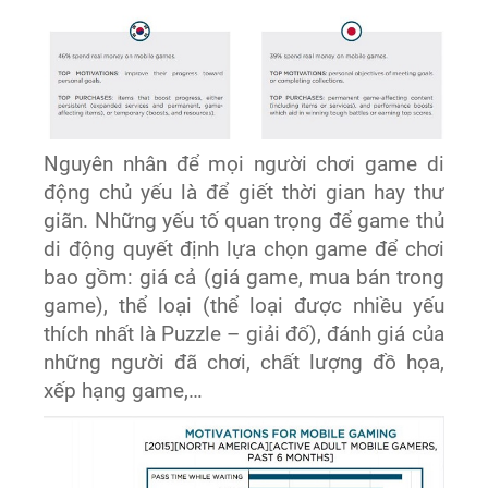
Nguyên nhân để mọi người chơi game di
động chủ yếu là để giết thời gian hay thư
giãn. Những yếu tố quan trọng để game thủ
di động quyết định lựa chọn game để chơi
bao gồm: giá cả (giá game, mua bán trong
game), thể loại (thể loại được nhiều yếu
thích nhất là Puzzle – giải đố), đánh giá của
những người đã chơi, chất lượng đồ họa,
xếp hạng game,…