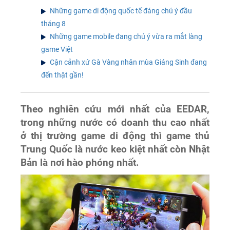
Những game di động quốc tế đáng chú ý đầu
tháng 8
Những game mobile đang chú ý vừa ra mắt làng
game Việt
Cận cảnh xứ Gà Vàng nhân mùa Giáng Sinh đang
đến thật gần!
Theo nghiên cứu mới nhất của EEDAR,
trong những nước có doanh thu cao nhất
ở thị trường game di động thì game thủ
Trung Quốc là nước keo kiệt nhất còn Nhật
Bản là nơi hào phóng nhất.