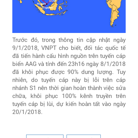
Trước đó, trong thông tin cập nhật ngày
9/1/2018, VNPT cho biết, đối tác quốc tế
đã tiến hành cấu hình nguồn trên tuyến cáp
biển AAG và tính đến 23h16 ngày 8/1/2018
đã khôi phục được 90% dung lượng. Tuy
nhiên, do tuyến cáp này bị lỗi trên cáp
nhánh S1 nên thời gian hoàn thành việc sửa
chữa, khôi phục 100% kênh truyền trên
tuyến cáp bị lùi, dự kiến hoàn tất vào ngày
20/1/2018.