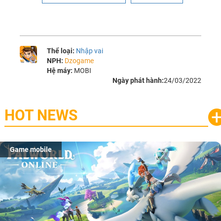
Thể loại:
Nhập vai
NPH:
Dzogame
Hệ máy:
MOBI
Ngày phát hành:
24/03/2022
HOT NEWS
Game mobile