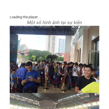
Loading the player ...
Một số hình ảnh tại sự kiện