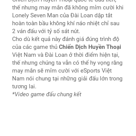
thế nhưng may mắn đã không mỉm cười khi
Lonely Seven Man của Đài Loan dập tắt
hoàn toàn bầu không khí náo nhiệt chỉ sau
2 ván đấu với tỷ số sát nút.
Cho dù kết quả này đánh giá đúng trình độ
của các game thủ
Chiến Dịch Huyền Thoại
Việt Nam và Đài Loan ở thời điểm hiện tại,
thế nhưng chúng ta vẫn có thể hy vọng rằng
may mắn sẽ mỉm cười với eSports Việt
Nam nói chung tại những giải đấu lớn trong
tương lai.
*Video game đấu chung kết