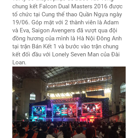
chung kết Falcon Dual Masters 2016 được
tổ chức tại Cung thể thao Quần Ngựa ngày
19/06. Góp mặt với 2 thành viên là Adam
và Eva, Saigon Avengers đã vượt qua đội
đồng hương của mình là Hà Nội Đông Anh
tại trận Bán Kết 1 và bước vào trận chung
kết đối đầu với Lonely Seven Man của Đài
Loan.