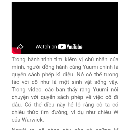
Trong hành trình tìm kiếm vị chủ nhân của
mình, người đồng hành cùng Yuumi chính là
quyển sách phép kì diệu. Nó có thể tương
tác với cô như là một sinh vật sống vậy.
Trong video, các bạn thấy rằng Yuumi nói
chuyện với quyển sách phép về việc cô đi
đâu. Có thể điều này hé lộ rằng cô ta có
chiêu thức tìm đường, ví dụ như chiêu W
của Warwick.