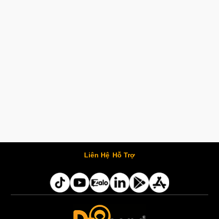
Liên Hệ
Hỗ Trợ