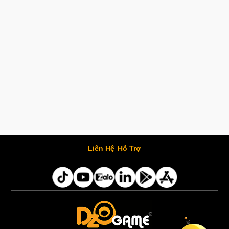
Liên Hệ
Hỗ Trợ