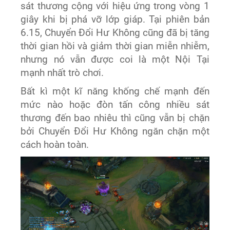
sát thương cộng với hiệu ứng trong vòng 1
giây khi bị phá vỡ lớp giáp. Tại phiên bản
6.15, Chuyển Đổi Hư Không cũng đã bị tăng
thời gian hồi và giảm thời gian miễn nhiễm,
nhưng nó vẫn được coi là một Nội Tại
mạnh nhất trò chơi.
Bất kì một kĩ năng khống chế mạnh đến
mức nào hoặc đòn tấn công nhiều sát
thương đến bao nhiêu thì cũng vẫn bị chặn
bởi Chuyển Đổi Hư Không ngăn chặn một
cách hoàn toàn.