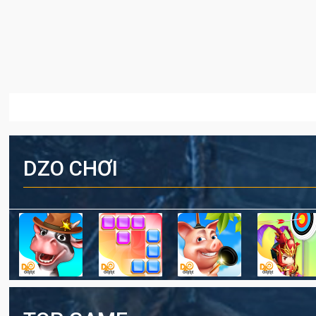
DZO CHƠI