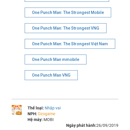
One Punch Man: The Strongest Mobile
One Punch Man: The Strongest VNG
One Punch Man: The Strongest Việt Nam
One Punch Man mmobile
One Punch Man VNG
Thể loại:
Nhập vai
NPH:
Dzogame
Hệ máy:
MOBI
Ngày phát hành:
26/09/2019