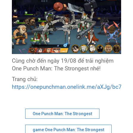
Cùng chờ đến ngày 19/08 để trải nghiệm
One Punch Man: The Strongest nhé!
Trang chủ:
https://onepunchman.onelink.me/aXJg/bc7a8b
One Punch Man: The Strongest
game One Punch Man: The Strongest