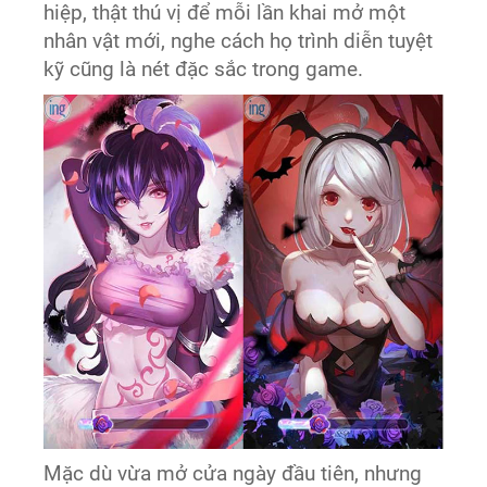
hiệp, thật thú vị để mỗi lần khai mở một
nhân vật mới, nghe cách họ trình diễn tuyệt
kỹ cũng là nét đặc sắc trong game.
Mặc dù vừa mở cửa ngày đầu tiên, nhưng