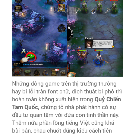
Những dòng game trên thị trường thường
hay bị lỗi tràn font chữ, dịch thuật bị phô thì
hoàn toàn không xuất hiện trong
Quỷ Chiến
Tam Quốc,
chứng tỏ nhà phát hành có sự
đầu tư quan tâm với đứa con tinh thần này.
Thêm nữa phần lồng tiếng Việt cũng khá
bài bản, chau chuốt đúng kiểu cách tiên