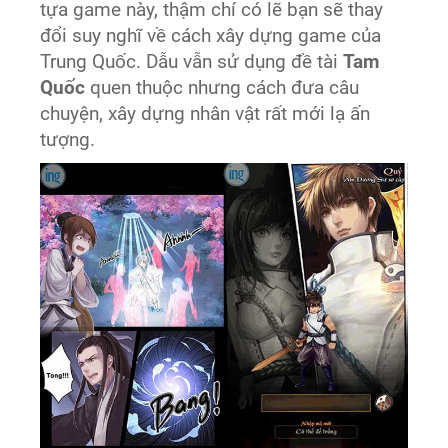
tựa game này, thậm chí có lẽ bạn sẽ thay
đổi suy nghĩ về cách xây dựng game của
Trung Quốc. Dẫu vẫn sử dụng đề tài
Tam
Quốc
quen thuộc nhưng cách đưa câu
chuyện, xây dựng nhân vật rất mới lạ ấn
tượng.