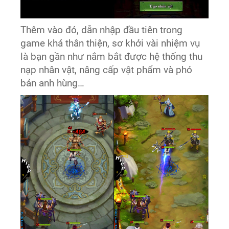
Thêm vào đó, dẫn nhập đầu tiên trong
game khá thân thiện, sơ khởi vài nhiệm vụ
là bạn gần như nắm bắt được hệ thống thu
nạp nhân vật, nâng cấp vật phẩm và phó
bản anh hùng…