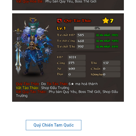
Quỷ Chiến Tam Quốc