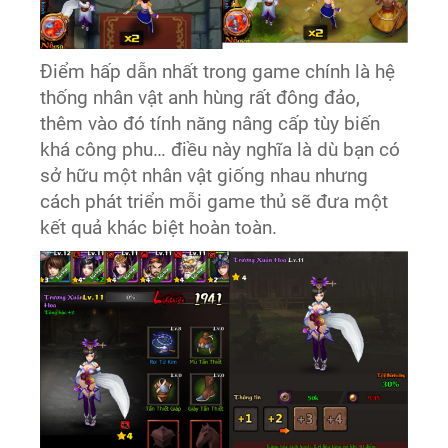
Điểm hấp dẫn nhất trong game chính là hệ
thống nhân vật anh hùng rất đông đảo,
thêm vào đó tính năng nâng cấp tùy biến
khá công phu… điều này nghĩa là dù bạn có
sở hữu một nhân vật giống nhau nhưng
cách phát triển mỗi game thủ sẽ đưa một
kết quả khác biệt hoàn toàn.