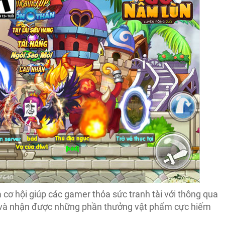
là cơ hội giúp các gamer thỏa sức tranh tài với thông qua
au và nhận được những phần thưởng vật phẩm cực hiếm