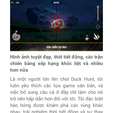
Hình ảnh tuyệt đẹp, thời tiết động, các trận
chiến bảng xếp hạng khốc liệt và nhiều
hơn nữa
Là một người lớn lên chơi Duck Hunt, tôi
luôn yêu thích các tựa game săn bắn, và
việc bổ sung câu cá ở đây chỉ làm cho nó
trở nên hấp dẫn hơn đối với tôi. Tôi đặc biệt
hào hứng được khám phá các vùng khác
nhau, trải nghiệm thời tiết động và sự thay