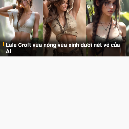
Lala Croft vừa nóng vừa xinh dưới nét vẽ của
AI
Cùng đến với những hình ảnh Lala Croft của Tomb Raider dưới nét vẽ của AI. Một cô nàng xinh đẹp, nóng bỏng nhưng cũng rắn rỏi và mạnh mẽ.