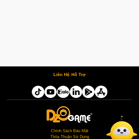
Liên Hệ
Hỗ Trợ
Chính Sách Bảo Mật
Thỏa Thuận Sử Dụng