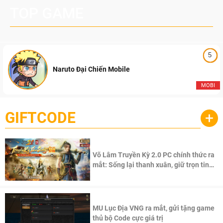
TOP GAME
5
Naruto Đại Chiến Mobile
MOBI
GIFTCODE
+
Võ Lâm Truyền Kỳ 2.0 PC chính thức ra
mắt: Sống lại thanh xuân, giữ trọn tinh
thần Võ Lâm
MU Lục Địa VNG ra mắt, gửi tặng game
thủ bộ Code cực giá trị