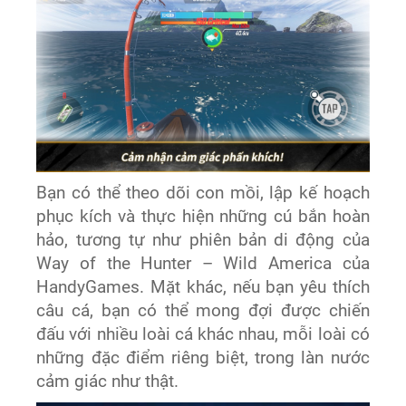
Bạn có thể theo dõi con mồi, lập kế hoạch
phục kích và thực hiện những cú bắn hoàn
hảo, tương tự như phiên bản di động của
Way of the Hunter – Wild America của
HandyGames. Mặt khác, nếu bạn yêu thích
câu cá, bạn có thể mong đợi được chiến
đấu với nhiều loài cá khác nhau, mỗi loài có
những đặc điểm riêng biệt, trong làn nước
cảm giác như thật.