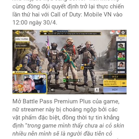
cùng đồng đội quyết định trở lại thực chiến
lần thứ hai với Call of Duty: Mobile VN vào
12:00 ngày 30/4.
Mở Battle Pass Premium Plus của game,
nữ streamer này bị choáng ngộp bởi các
vật phẩm đặc biệt, đồng thời tự tin khẳng
định “
trong game mình thấy chưa ai có skin
nhiều nên mình sẽ là người đầu tiên có