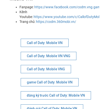
Fanpage:
https://www.facebook.com/codm.vng.games/
Kênh
Youtube:
https://www.youtube.com/c/CallofDutyMobileVN
Trang chủ:
https://codm.360mobi.vn/
Call of Duty: Mobile VN
Call of Duty: Mobile VN VNG
Call of Duty: Mobile VNG
game Call of Duty: Mobile VN
đăng ký trước Call of Duty: Mobile VN
đánh giá Call of Duty: Mobile VN