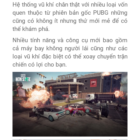
Hệ thống vũ khí chân thật với nhiều loại vốn
quen thuộc từ phiên bản gốc PUBG những
cũng có không ít nhưng thứ mới mẻ để có
thể khám phá.
Nhiều tính năng và công cụ mới bao gồm
cả máy bay không người lái cũng như các
loại vũ khí đặc biệt có thể xoay chuyển trận
chiến có lợi cho bạn.