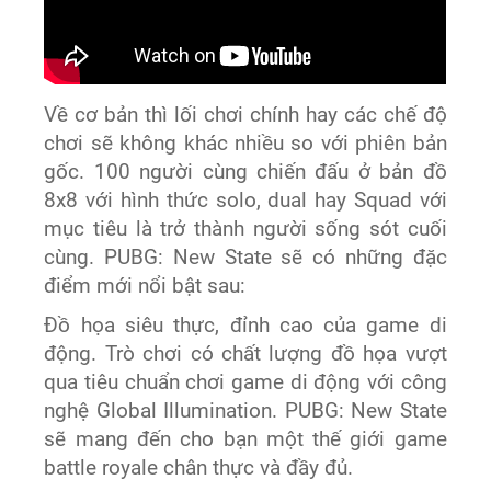
Về cơ bản thì lối chơi chính hay các chế độ
chơi sẽ không khác nhiều so với phiên bản
gốc. 100 người cùng chiến đấu ở bản đồ
8x8 với hình thức solo, dual hay Squad với
mục tiêu là trở thành người sống sót cuối
cùng. PUBG: New State sẽ có những đặc
điểm mới nổi bật sau:
Đồ họa siêu thực, đỉnh cao của game di
động. Trò chơi có chất lượng đồ họa vượt
qua tiêu chuẩn chơi game di động với công
nghệ Global Illumination. PUBG: New State
sẽ mang đến cho bạn một thế giới game
battle royale chân thực và đầy đủ.