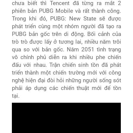
chưa biết thì Tencent đã từng ra mắt 2
phiên bản PUBG Mobile và rất thành công.
Trong khi đó, PUBG: New State sẽ được
phát triển cùng một nhóm người đã tạo ra
PUBG bản gốc trên di động. Bối cảnh của
trò trò được lấy ở tương lai, nhiều năm trôi
qua so với bản gốc. Năm 2051 tình trạng
vô chính phủ diễn ra khi nhiều phe chiến
đấu với nhau. Trận chiến sinh tồn đã phát
triển thành một chiến trường mới với công
nghệ hiện đại đòi hỏi những người sống sót
phải áp dụng các chiến thuật mới để tồn
tại.