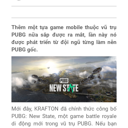
Thêm một tựa game mobile thuộc vũ trụ
PUBG nữa sắp được ra mắt, lần này nó
được phát triển từ đội ngũ từng làm nên
PUBG gốc.
Mới đây, KRAFTON đã chính thức công bố
PUBG: New State, một game battle royale
di động mới trong vũ trụ PUBG. Nếu bạn