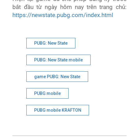
bắt đầu từ ngày hôm nay trên trang chủ:
https://newstate.pubg.com/index.html
PUBG: New State
PUBG: New State mobile
game PUBG: New State
PUBG mobile
PUBG mobile KRAFTON