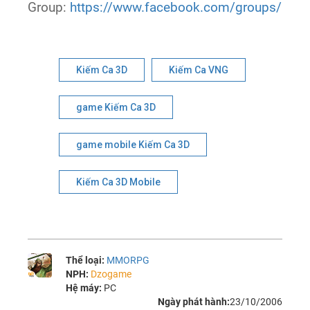
Group:
https://www.facebook.com/groups/kie
Kiếm Ca 3D
Kiếm Ca VNG
game Kiếm Ca 3D
game mobile Kiếm Ca 3D
Kiếm Ca 3D Mobile
Thể loại:
MMORPG
NPH:
Dzogame
Hệ máy:
PC
Ngày phát hành:
23/10/2006