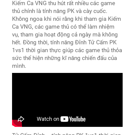
Kiếm Ca VNG thu hút rất nhiều các game
thủ chính là tính năng PK và cày cuốc.
Không ngoa khi nói rằng khi tham gia Kiếm
Ca VNG, các game thủ có thể làm nhiệm
vụ, tham gia hoạt động cả ngày mà không
hết. Đồng thời, tính năng Đỉnh Tử Cấm PK
1vs1 thời gian thực giúp các game thủ thỏa
sức thể hiện những kĩ năng chiến đấu của
mình.