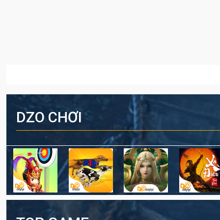
DZO CHƠI