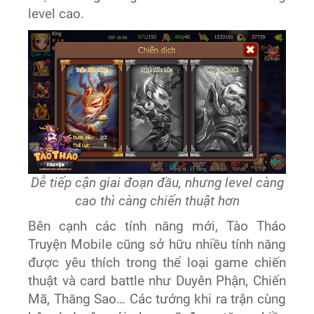
level cao.
Dễ tiếp cận giai đoạn đầu, nhưng level càng
cao thì càng chiến thuật hơn
Bên cạnh các tính năng mới, Tào Tháo
Truyện Mobile cũng sở hữu nhiều tính năng
được yêu thích trong thể loại game chiến
thuật và card battle như Duyên Phận, Chiến
Mã, Thăng Sao… Các tướng khi ra trận cùng