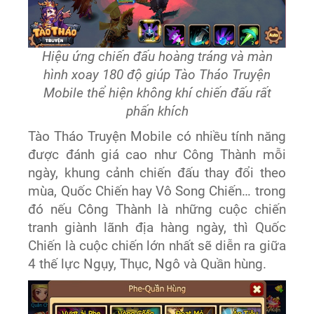
Hiệu ứng chiến đấu hoàng tráng và màn
hình xoay 180 độ giúp Tào Tháo Truyện
Mobile thể hiện không khí chiến đấu rất
phấn khích
Tào Tháo Truyện Mobile có nhiều tính năng
được đánh giá cao như Công Thành mỗi
ngày, khung cảnh chiến đấu thay đổi theo
mùa, Quốc Chiến hay Vô Song Chiến… trong
đó nếu Công Thành là những cuộc chiến
tranh giành lãnh địa hàng ngày, thì Quốc
Chiến là cuộc chiến lớn nhất sẽ diễn ra giữa
4 thế lực Ngụy, Thục, Ngô và Quần hùng.