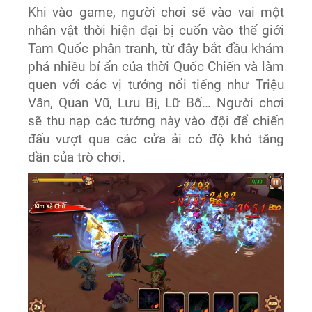
Khi vào game, người chơi sẽ vào vai một
nhân vật thời hiện đại bị cuốn vào thế giới
Tam Quốc phân tranh, từ đây bắt đầu khám
phá nhiều bí ẩn của thời Quốc Chiến và làm
quen với các vị tướng nổi tiếng như Triệu
Vân, Quan Vũ, Lưu Bị, Lữ Bố… Người chơi
sẽ thu nạp các tướng này vào đội để chiến
đấu vượt qua các cửa ải có độ khó tăng
dần của trò chơi.