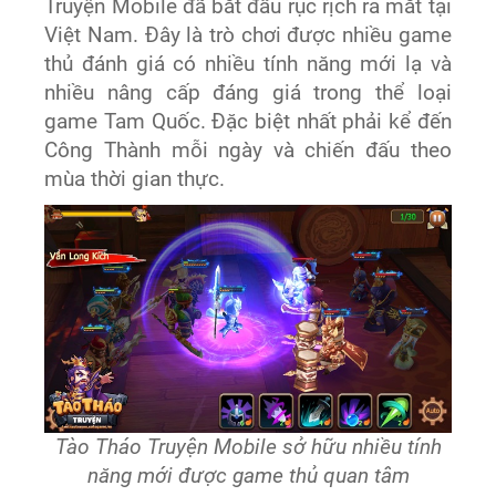
Truyện Mobile đã bắt đầu rục rịch ra mắt tại
Việt Nam. Đây là trò chơi được nhiều game
thủ đánh giá có nhiều tính năng mới lạ và
nhiều nâng cấp đáng giá trong thể loại
game Tam Quốc. Đặc biệt nhất phải kể đến
Công Thành mỗi ngày và chiến đấu theo
mùa thời gian thực.
Tào Tháo Truyện Mobile sở hữu nhiều tính
năng mới được game thủ quan tâm