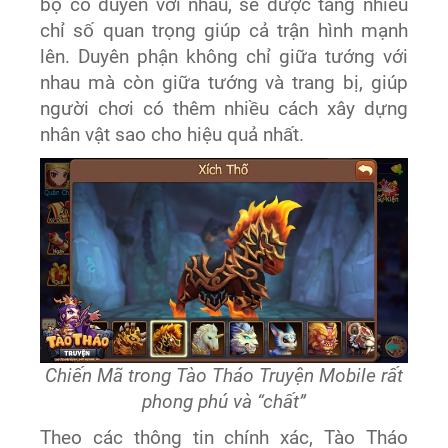
bộ có duyên với nhau, sẽ được tăng nhiều
chỉ số quan trọng giúp cả trận hình mạnh
lên. Duyên phận không chỉ giữa tướng với
nhau mà còn giữa tướng và trang bị, giúp
người chơi có thêm nhiều cách xây dựng
nhân vật sao cho hiệu quả nhất.
Chiến Mã trong Tào Tháo Truyện Mobile rất
phong phú và “chất”
Theo các thông tin chính xác, Tào Tháo