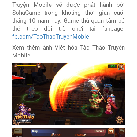
Truyện Mobile sẽ được phát hành bởi
SohaGame trong khoảng thời gian cuối
tháng 10 năm nay. Game thủ quan tâm có
thể theo dõi trò chơi tại fanpage:
fb.com/TaoThaoTruyenMobie
Xem thêm ảnh Việt hóa Tào Tháo Truyện
Mobile: