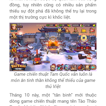
đồng, tuy nhiên cũng có nhiều sản phẩm
thiếu sự đột phá đã không thể trụ lại trong
một thị trường cực kì khốc liệt.
Game chiến thuật Tam Quốc vẫn luôn là
món ăn tinh thần không thể thiếu của game
thủ Việt
Tháng 10 này, một “tân binh” mới thuộc
dòng game chiến thuật mang tên Tào Tháo