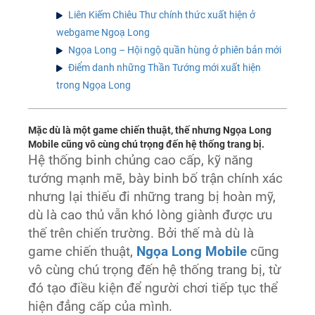
Liên Kiếm Chiêu Thư chính thức xuất hiện ở
webgame Ngoạ Long
Ngọa Long – Hội ngộ quần hùng ở phiên bản mới
Điểm danh những Thần Tướng mới xuất hiện
trong Ngọa Long
Mặc dù là một game chiến thuật, thế nhưng Ngọa Long
Mobile cũng vô cùng chú trọng đến hệ thống trang bị.
Hệ thống binh chủng cao cấp, kỹ năng
tướng mạnh mẽ, bày binh bố trận chính xác
nhưng lại thiếu đi những trang bị hoàn mỹ,
dù là cao thủ vẫn khó lòng giành được ưu
thế trên chiến trường. Bởi thế mà dù là
game chiến thuật,
Ngọa Long Mobile
cũng
vô cùng chú trọng đến hệ thống trang bị, từ
đó tạo điều kiện để người chơi tiếp tục thể
hiện đẳng cấp của mình.