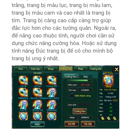
trắng, trang bị màu lục, trang bị màu lam,
trang bị màu cam và cao nhất là trang bị
tím. Trang bị càng cao cấp càng trợ giúp
đắc lực hơn cho các tướng quân. Ngoài ra,
để nâng cao thuộc tính, người chơi cần sử
dụng chức năng cường hóa. Hoặc sử dụng
tính năng Đúc trang bị để có cho mình bộ
trang bị ưng ý nhất.