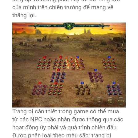
của mình trên chiến trường để mang về
thắng lợi.
Trang bị cần thiết trong game có thể mua
từ các NPC hoặc nhận được thông qua các
hoạt động ủy phái và quá trình chiến đấu.
Được phân loại theo màu sắc: trang bị