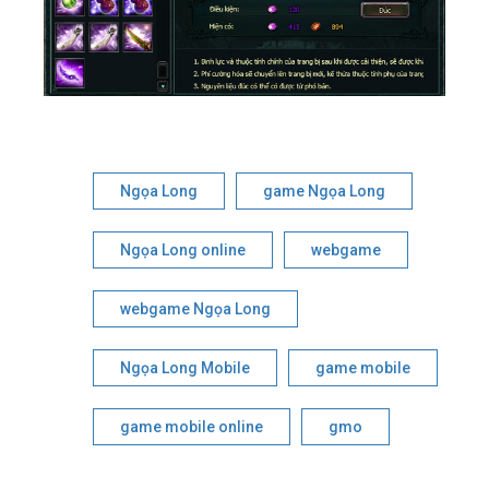
Ngọa Long
game Ngọa Long
Ngọa Long online
webgame
webgame Ngọa Long
Ngọa Long Mobile
game mobile
game mobile online
gmo