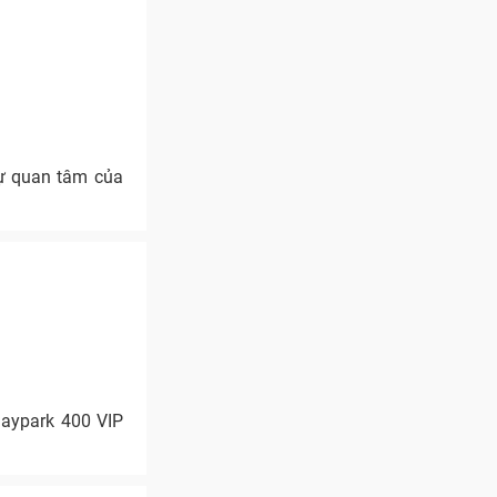
sự quan tâm của