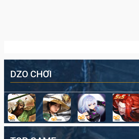
DZO CHƠI