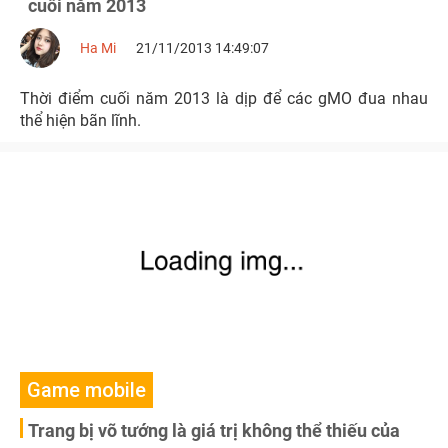
cuối năm 2013
Ha Mi
21/11/2013 14:49:07
Thời điểm cuối năm 2013 là dịp để các gMO đua nhau
thể hiện bãn lĩnh.
Game mobile
Trang bị võ tướng là giá trị không thể thiếu của