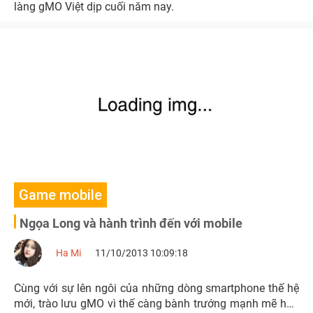
làng gMO Việt dịp cuối năm nay.
Game mobile
Ngọa Long và hành trình đến với mobile
Ha Mi
11/10/2013 10:09:18
Cùng với sự lên ngôi của những dòng smartphone thế hệ
mới, trào lưu gMO vì thế càng bành trướng mạnh mẽ hơn