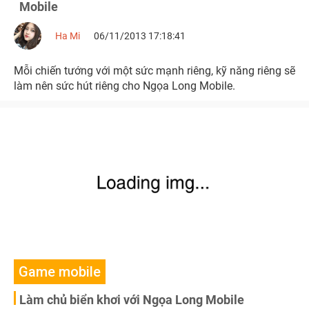
Mobile
Ha Mi
06/11/2013 17:18:41
Mỗi chiến tướng với một sức mạnh riêng, kỹ năng riêng sẽ
làm nên sức hút riêng cho Ngọa Long Mobile.
Game mobile
Làm chủ biển khơi với Ngọa Long Mobile