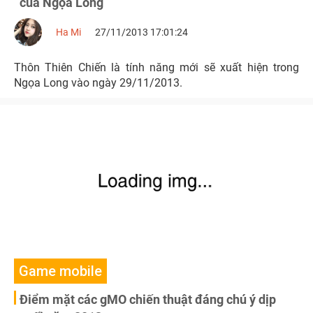
của Ngọa Long
Ha Mi
27/11/2013 17:01:24
Thôn Thiên Chiến là tính năng mới sẽ xuất hiện trong
Ngọa Long vào ngày 29/11/2013.
Game mobile
Điểm mặt các gMO chiến thuật đáng chú ý dịp