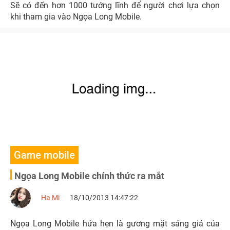
Sẽ có đến hơn 1000 tướng lĩnh để người chơi lựa chọn
khi tham gia vào Ngọa Long Mobile.
Game mobile
Ngọa Long Mobile chính thức ra mắt
Ha Mi
18/10/2013 14:47:22
Ngọa Long Mobile hứa hẹn là gương mặt sáng giá của