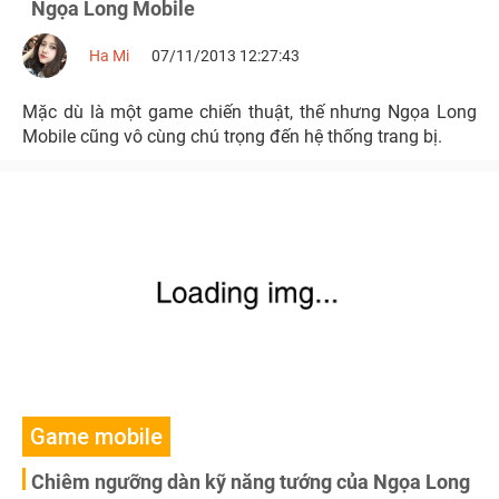
Ngọa Long Mobile
Ha Mi
07/11/2013 12:27:43
Mặc dù là một game chiến thuật, thế nhưng Ngọa Long
Mobile cũng vô cùng chú trọng đến hệ thống trang bị.
Game mobile
Chiêm ngưỡng dàn kỹ năng tướng của Ngọa Long