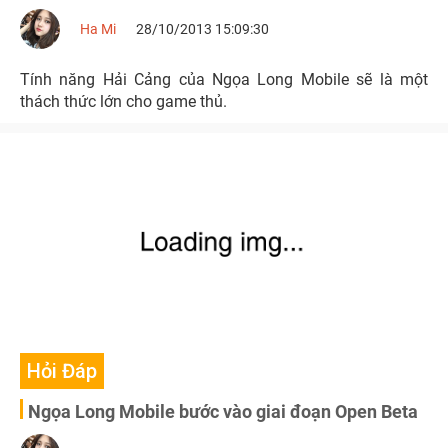
Ha Mi
28/10/2013 15:09:30
Tính năng Hải Cảng của Ngọa Long Mobile sẽ là một
thách thức lớn cho game thủ.
Hỏi Đáp
Ngọa Long Mobile bước vào giai đoạn Open Beta