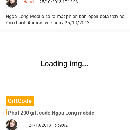
Ha Mi
25/10/2013 17:12:03
Ngọa Long Mobile sẽ ra mắt phiên bản open beta trên hệ
điều hành Android vào ngày 25/10/2013.
GiftCode
Phát 200 gift code Ngọa Long mobile
24/10/2013 16:59:02