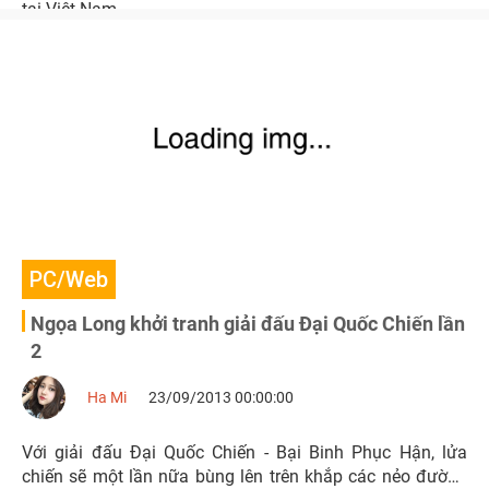
tại Việt Nam.
PC/Web
Ngọa Long khởi tranh giải đấu Đại Quốc Chiến lần
2
Ha Mi
23/09/2013 00:00:00
Với giải đấu Đại Quốc Chiến - Bại Binh Phục Hận, lửa
chiến sẽ một lần nữa bùng lên trên khắp các nẻo đường