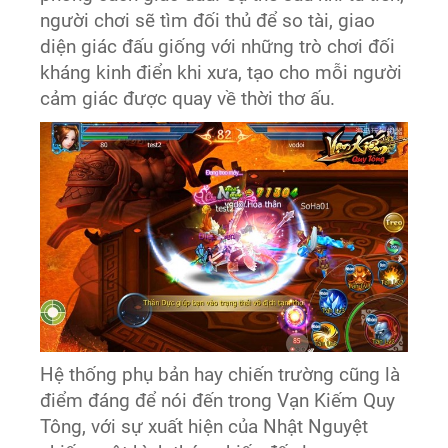
người chơi sẽ tìm đối thủ để so tài, giao
diện giác đấu giống với những trò chơi đối
kháng kinh điển khi xưa, tạo cho mỗi người
cảm giác được quay về thời thơ ấu.
Hệ thống phụ bản hay chiến trường cũng là
điểm đáng để nói đến trong Vạn Kiếm Quy
Tông, với sự xuất hiện của Nhật Nguyệt