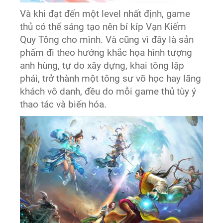
Và khi đạt đến một level nhất định, game
thủ có thể sáng tạo nên bí kíp Vạn Kiếm
Quy Tông cho mình. Và cũng vì đây là sản
phẩm đi theo hướng khắc họa hình tượng
anh hùng, tự do xây dựng, khai tông lập
phái, trở thành một tông sư võ học hay lãng
khách vô danh, đều do mỗi game thủ tùy ý
thao tác và biến hóa.