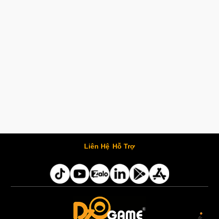
Liên Hệ
Hỗ Trợ