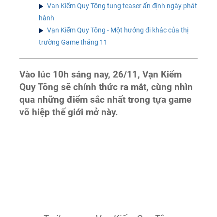
Vạn Kiếm Quy Tông tung teaser ấn định ngày phát
hành
Vạn Kiếm Quy Tông - Một hướng đi khác của thị
trường Game tháng 11
Vào lúc 10h sáng nay, 26/11, Vạn Kiếm
Quy Tông sẽ chính thức ra mắt, cùng nhìn
qua những điểm sắc nhất trong tựa game
võ hiệp thế giới mở này.