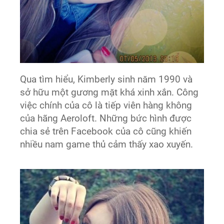
Qua tìm hiểu, Kimberly sinh năm 1990 và
sở hữu một gương mặt khá xinh xắn. Công
việc chính của cô là tiếp viên hàng không
của hãng Aeroloft. Những bức hình được
chia sẻ trên Facebook của cô cũng khiến
nhiều nam game thủ cảm thấy xao xuyến.