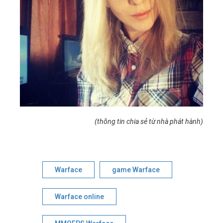
(thông tin chia sẻ từ nhà phát hành)
Warface
game Warface
Warface online