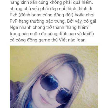
nàng xinh xắn cũng không phải quá hiếm,
nhưng chủ yếu phái đẹp chỉ thích thích đi
PvE (đánh boss cùng đồng đội) hoặc chơi
PvP hạng thường bậc trung. Bởi vậy, cô gái
Nga nhanh chóng trở thành "hàng hiếm"
trong các cuộc đọ súng đỉnh cao và khiến
cả cộng đồng game thủ Việt náo loạn.