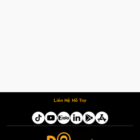
Liên Hệ
Hỗ Trợ