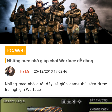
PC/Web
Những mẹo nhỏ giúp chơi Warface dễ dàng
Ha Mi
25/12/2013 17:02:46
Những mẹo nhỏ dưới đây sẽ giúp game thủ sớm được
trải nghiệm Warface.