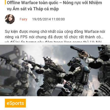
Offline Warface toàn quốc – Nóng rực với Nhiệm
vụ Ám sát và Tháp cá mập
Fairy
19/05/2014 11:00:00
Sự kiện được mong chờ nhất của cộng đồng Warface nói
riêng và FPS nói chung đã được tổ chức rất thành công
và để lại ấn tượng sâu đậm trong lòng game thủ Hà Nội.
eSports