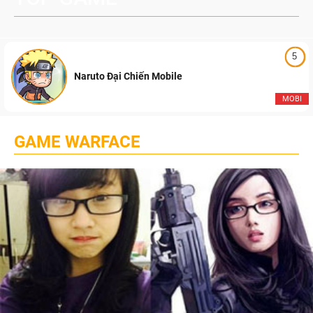
5
Naruto Đại Chiến Mobile
MOBI
GAME WARFACE