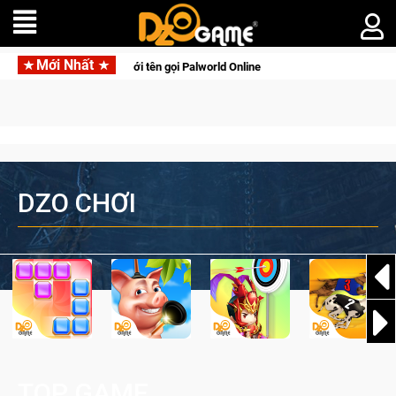
Mới Nhất
Gia Nhập Closed Beta Norse Saga: Cửu Giới Thức Tỉnh, Săn DJI Osmo Pocke
DZO CHƠI
TOP GAME