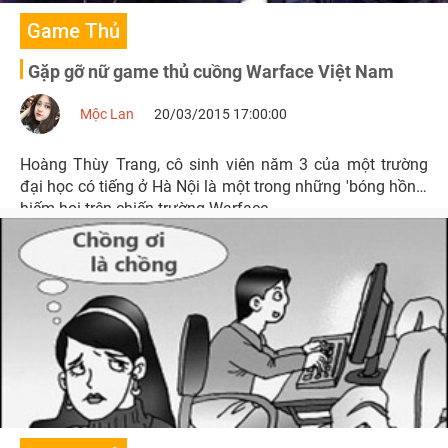
Game Thủ
Gặp gỡ nữ game thủ cuồng Warface Việt Nam
Mộc Lan
20/03/2015 17:00:00
Hoàng Thùy Trang, cô sinh viên năm 3 của một trường
đại học có tiếng ở Hà Nội là một trong những 'bóng hồng'
hiếm hoi trên chiến trường Warface.