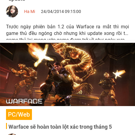
Ha Mi
24/04/2014 09:15:00
Trước ngày phiên bản 1.2 của Warface ra mắt thì mọi
game thủ đều ngóng chờ nhưng khi update xong rồi thì
game thủ lại mong ước game được trở về như ngày xưa.
PC/Web
Warface sẽ hoàn toàn lột xác trong tháng 5