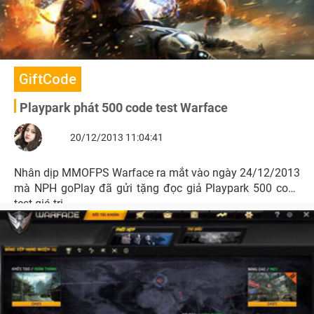
GiftCode
Playpark phát 500 code test Warface
20/12/2013 11:04:41
Nhân dịp MMOFPS Warface ra mắt vào ngày 24/12/2013
mà NPH goPlay đã gửi tặng đọc giả Playpark 500 code
test giá trị.