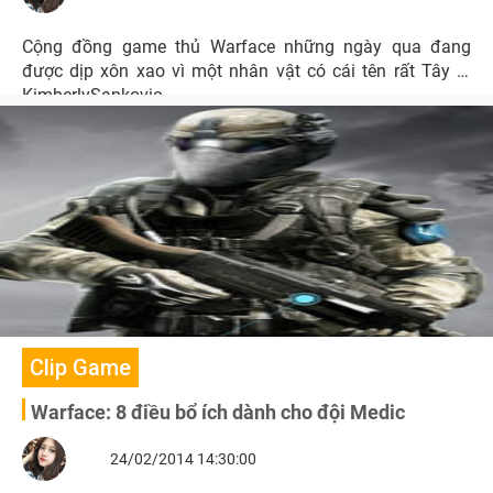
Cộng đồng game thủ Warface những ngày qua đang
được dịp xôn xao vì một nhân vật có cái tên rất Tây là
KimberlySankovic.
Clip Game
Warface: 8 điều bổ ích dành cho đội Medic
24/02/2014 14:30:00