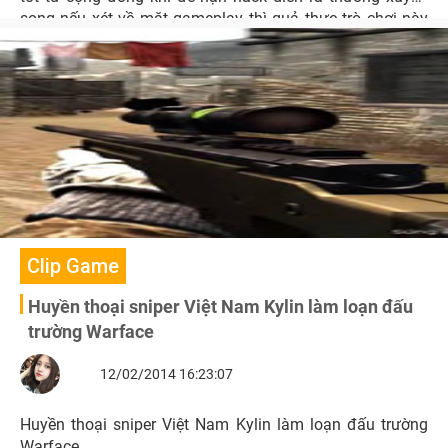
song nếu xét về mặt gameplay thì quả thực trò chơi này
đã mang đến một lần gió mới đầy hưng phấn cho làng
game Việt 2013 - 2014.
Clip Game
Huyền thoại sniper Việt Nam Kylin làm loạn đấu
trường Warface
12/02/2014 16:23:07
Huyền thoại sniper Việt Nam Kylin làm loạn đấu trường
Warface.