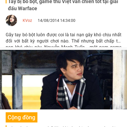
Tay bị bó bột, game thủ Việt vẫn chiến tốt tại giải
đấu Warface
KVoz
14/08/2014 14:34:00
Gãy tay bó bột luôn được coi là tai nạn gây khó chịu nhất
đối với bất kỳ người chơi nào. Thế nhưng bất chấp tai
nạn khó chịu này, Nguyễn Mạnh Tuấn - một nam game
thủ 22 tuổi sống tại Hà Nội vẫn quyết định tham dự giải
đấu Royal Warface được tổ chức vào ngày 10/8 vừa qua.
Cộng đồng