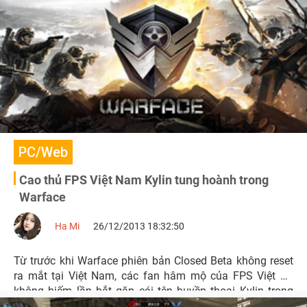
kỳ người chơi có ý gian lận trong siêu phẩm MMOFPS
này!
PC/Web
Cao thủ FPS Việt Nam Kylin tung hoành trong
Warface
Ha Mi
26/12/2013 18:32:50
Từ trước khi Warface phiên bản Closed Beta không reset
ra mắt tại Việt Nam, các fan hâm mộ của FPS Việt đã
không hiếm lần bắt gặp cái tên huyền thoại Kylin trong
Warface.