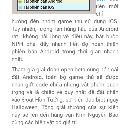
Tải phiên bản Android
tiên mới
Tải phiên bản iOS
chỉ
hướng đến nhóm game thủ sử dụng iOS.
Tuy nhiên, lượng fan hùng hậu của Android
rất không hài lòng về điều này, bắt buộc
NPH phải đẩy nhanh tiến độ hoàn thiện
phiên bản Android trong thời gian nhanh
nhất.
Tham gia giai đoạn open beta cùng bản cài
đặt Android, toàn bộ game thủ sẽ được
nhận gift code chứa những vật phẩm quan
trọng và là chiếc vé duy nhất để đặt chân
vào Đoạt Hồn Tướng, sự kiện đặc biệt ngày
Halloween. Tổng giải thưởng của sự kiện
này sẽ lên đến hàng vạn Kim Nguyên Bảo
cùng các hiện vật có giá trị.