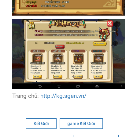
Trang chủ:
http://kg.sgen.vn/
Kết Giới
game Kết Giới