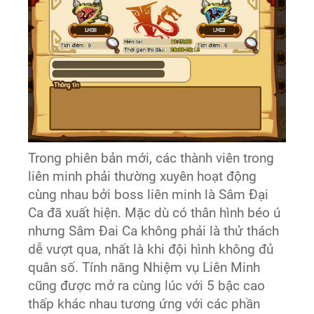
Trong phiên bản mới, các thành viên trong
liên minh phải thường xuyên hoạt động
cùng nhau bởi boss liên minh là Sâm Đại
Ca đã xuất hiện. Mặc dù có thân hình béo ú
nhưng Sâm Đai Ca không phải là thử thách
dễ vượt qua, nhất là khi đội hình không đủ
quân số. Tính năng Nhiệm vụ Liên Minh
cũng được mở ra cùng lúc với 5 bậc cao
thấp khác nhau tương ứng với các phần