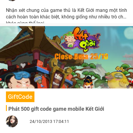
Nhận xét chung của game thủ là Kết Giới mang một tính
cách hoàn toàn khác biệt, không giống như nhiều trò chơi
khác cùng thể loại.
GiftCode
Phát 500 gift code game mobile Kết Giới
24/10/2013 17:04:11