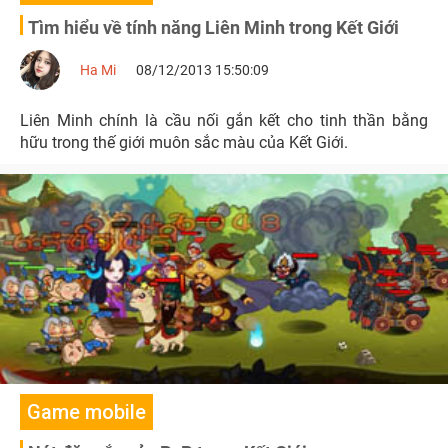
Tìm hiểu về tính năng Liên Minh trong Kết Giới
Ha Mi
08/12/2013 15:50:09
Liên Minh chính là cầu nối gắn kết cho tinh thần bằng
hữu trong thế giới muôn sắc màu của Kết Giới.
Game mobile