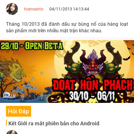
toansanto
04/11/2013 14:13:44
Tháng 10/2013 đã đánh dấu sự bùng nổ của hàng loạt
sản phẩm mới trên nhiều mặt trận khác nhau.
Hỏi Đáp
Kết Giới ra mắt phiên bản cho Android