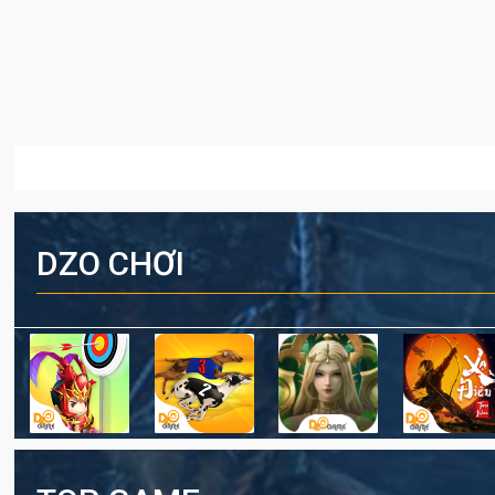
DZO CHƠI