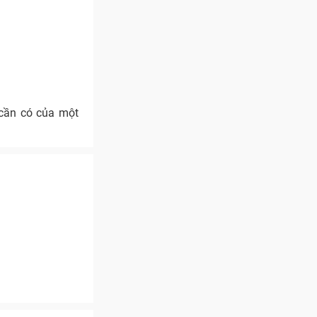
 cần có của một