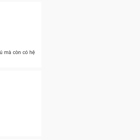
hú mà còn có hệ