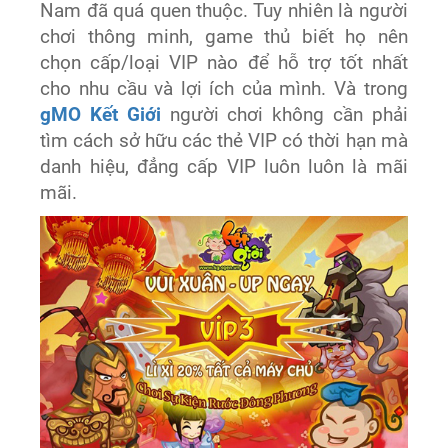
Nam đã quá quen thuộc. Tuy nhiên là người
chơi thông minh, game thủ biết họ nên
chọn cấp/loại VIP nào để hỗ trợ tốt nhất
cho nhu cầu và lợi ích của mình. Và trong
gMO Kết Giới
người chơi không cần phải
tìm cách sở hữu các thẻ VIP có thời hạn mà
danh hiệu, đẳng cấp VIP luôn luôn là mãi
mãi.