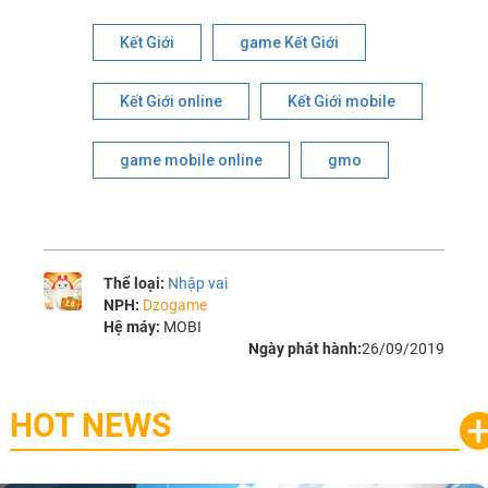
Kết Giới
game Kết Giới
Kết Giới online
Kết Giới mobile
game mobile online
gmo
Thể loại:
Nhập vai
NPH:
Dzogame
Hệ máy:
MOBI
Ngày phát hành:
26/09/2019
HOT NEWS