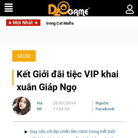
Mới Nhất
Garena hợp tác cùng Pocketpair đưa bom tấn să
MOBI
Kết Giới đãi tiệc VIP khai
xuân Giáp Ngọ
Ha
25/01/2014
Nguồn:
Mi
11:55:30
Facebook
Gay cấn với đại chiến liên minh trong Kết Giới