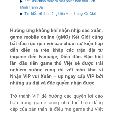
Kết Giới chính thức ra mắt phiên bản mới Liên
Minh Tranh Bá
Tìm hiểu về tính năng Liên Minh trong Kết Giới
Hưởng ứng không khí nhộn nhịp sắc xuân,
game mobile online (gMO) Kết Giới cũng
bắt đầu rục rịch với các chuỗi sự kiện hấp
dẫn diễn ra trên khắp các trận địa từ
ingame đến Fanpage, Diễn đàn. Đặc biệt
lần đầu tiên game thủ Việt sẽ được trải
nghiệm sướng rụng rời với món khai vị
Nhận VIP vui Xuân – up ngay cấp VIP bởi
những ưu đãi và đặc quyền nhận được.
Trở thành VIP để hưởng các quyền lợi cao
hơn trong game cũng như thể hiện đẳng
cấp của bản thân là điều mà game thủ Việt