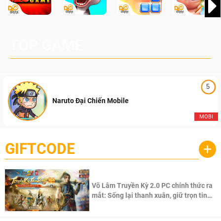
TOP GAME
5
Naruto Đại Chiến Mobile
MOBI
GIFTCODE
+
Võ Lâm Truyền Kỳ 2.0 PC chính thức ra
mắt: Sống lại thanh xuân, giữ trọn tinh
thần Võ Lâm