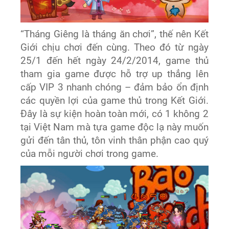
“Tháng Giêng là tháng ăn chơi”, thế nên Kết
Giới chịu chơi đến cùng. Theo đó từ ngày
25/1 đến hết ngày 24/2/2014, game thủ
tham gia game được hỗ trợ up thẳng lên
cấp VIP 3 nhanh chóng – đảm bảo ổn định
các quyền lợi của game thủ trong Kết Giới.
Đây là sự kiện hoàn toàn mới, có 1 không 2
tại Việt Nam mà tựa game độc lạ này muốn
gửi đến tân thủ, tôn vinh thân phận cao quý
của mỗi người chơi trong game.