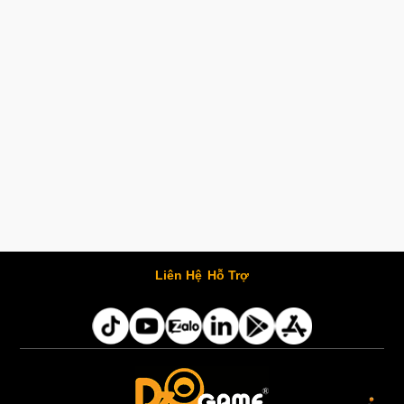
Liên Hệ
Hỗ Trợ