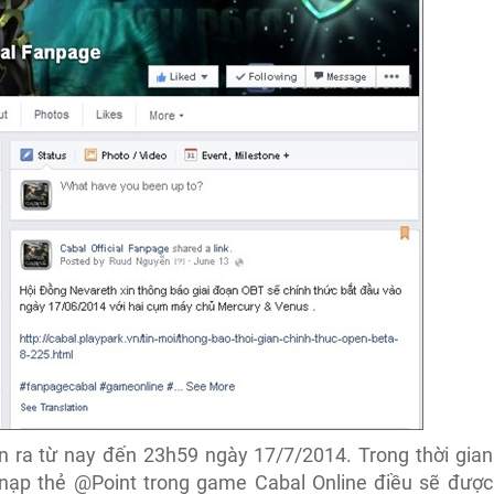
 ra từ nay đến 23h59 ngày 17/7/2014. Trong thời gian
có nạp thẻ @Point trong game Cabal Online điều sẽ được