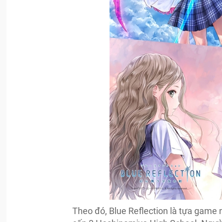
Theo đó, Blue Reflection là tựa game 