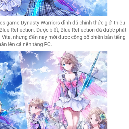
es game Dynasty Warriors đình đã chính thức giới thiệu
Blue Reflection. Được biết, Blue Reflection đã được phát
 Vita, nhưng đến nay mới được công bố phiên bản tiếng
hân lên cả nền tảng PC.