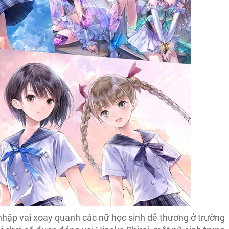
nhập vai xoay quanh các nữ học sinh dễ thương ở trường