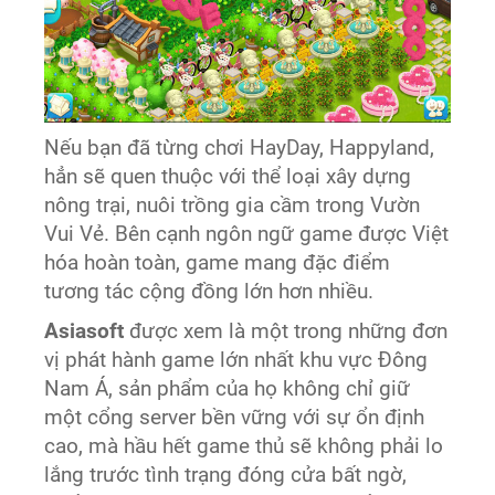
Nếu bạn đã từng chơi HayDay, Happyland,
hẳn sẽ quen thuộc với thể loại xây dựng
nông trại, nuôi trồng gia cầm trong Vườn
Vui Vẻ. Bên cạnh ngôn ngữ game được Việt
hóa hoàn toàn, game mang đặc điểm
tương tác cộng đồng lớn hơn nhiều.
Asiasoft
được xem là một trong những đơn
vị phát hành game lớn nhất khu vực Đông
Nam Á, sản phẩm của họ không chỉ giữ
một cổng server bền vững với sự ổn định
cao, mà hầu hết game thủ sẽ không phải lo
lắng trước tình trạng đóng cửa bất ngờ,