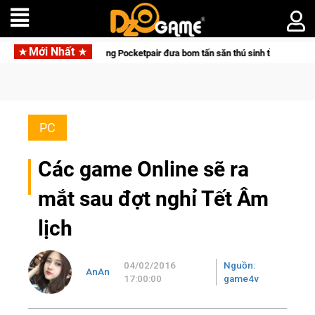
Mới Nhất
ưa bom tấn săn thú sinh tồn lên di động với tên gọi Palworld Online
PC
Các game Online sẽ ra
mắt sau đợt nghỉ Tết Âm
lịch
04/02/2016
Nguồn:
AnAn
17:00:00
game4v