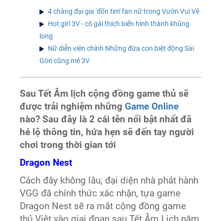
4 chàng đại gia 'đốn tim' fan nữ trong Vườn Vui Vẻ
Hot girl 3V - cô gái thích biến hình thành khủng
long
Nữ diễn viên chính Những đứa con biệt động Sài
Gòn cũng mê 3V
Sau Tết Âm lịch cộng đồng game thủ sẽ
được trải nghiệm những
Game Online
nào? Sau đây là 2 cái tên nổi bật nhất đã
hé lộ thông tin, hứa hẹn sẽ đến tay người
chơi trong thời gian tới
Dragon Nest
Cách đây không lâu, đại diện nhà phát hành
VGG đã chính thức xác nhận, tựa game
Dragon Nest sẽ ra mắt cộng đồng game
thủ Việt vào giai đoạn sau Tết Âm Lịch năm