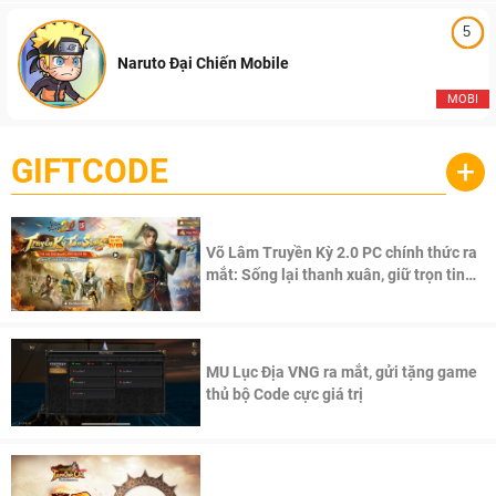
5
Naruto Đại Chiến Mobile
MOBI
GIFTCODE
+
Võ Lâm Truyền Kỳ 2.0 PC chính thức ra
mắt: Sống lại thanh xuân, giữ trọn tinh
thần Võ Lâm
MU Lục Địa VNG ra mắt, gửi tặng game
thủ bộ Code cực giá trị