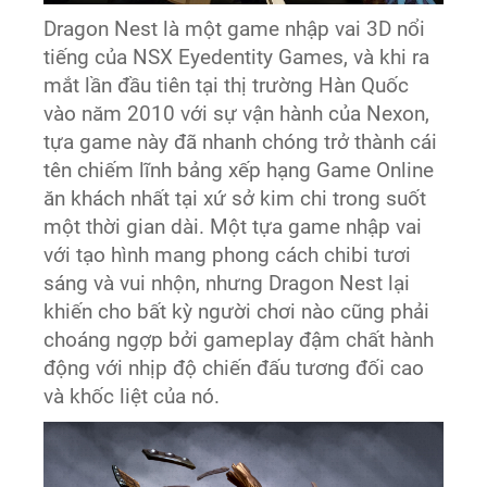
Dragon Nest là một game nhập vai 3D nổi
tiếng của NSX Eyedentity Games, và khi ra
mắt lần đầu tiên tại thị trường Hàn Quốc
vào năm 2010 với sự vận hành của Nexon,
tựa game này đã nhanh chóng trở thành cái
tên chiếm lĩnh bảng xếp hạng Game Online
ăn khách nhất tại xứ sở kim chi trong suốt
một thời gian dài. Một tựa game nhập vai
với tạo hình mang phong cách chibi tươi
sáng và vui nhộn, nhưng Dragon Nest lại
khiến cho bất kỳ người chơi nào cũng phải
choáng ngợp bởi gameplay đậm chất hành
động với nhịp độ chiến đấu tương đối cao
và khốc liệt của nó.