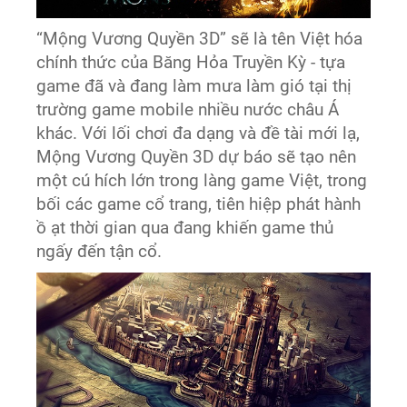
“Mộng Vương Quyền 3D” sẽ là tên Việt hóa
chính thức của Băng Hỏa Truyền Kỳ - tựa
game đã và đang làm mưa làm gió tại thị
trường game mobile nhiều nước châu Á
khác. Với lối chơi đa dạng và đề tài mới lạ,
Mộng Vương Quyền 3D dự báo sẽ tạo nên
một cú hích lớn trong làng game Việt, trong
bối các game cổ trang, tiên hiệp phát hành
ồ ạt thời gian qua đang khiến game thủ
ngấy đến tận cổ.