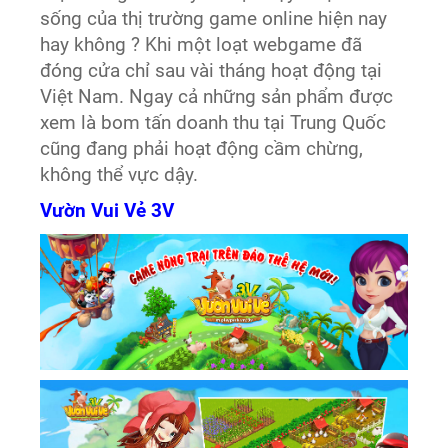
sống của thị trường game online hiện nay
hay không ? Khi một loạt webgame đã
đóng cửa chỉ sau vài tháng hoạt động tại
Việt Nam. Ngay cả những sản phẩm được
xem là bom tấn doanh thu tại Trung Quốc
cũng đang phải hoạt động cầm chừng,
không thể vực dậy.
Vườn Vui Vẻ 3V