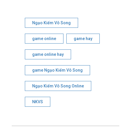
Ngạo Kiếm Vô Song
game online
game hay
game online hay
game Ngạo Kiếm Vô Song
Ngạo Kiếm Vô Song Online
NKVS