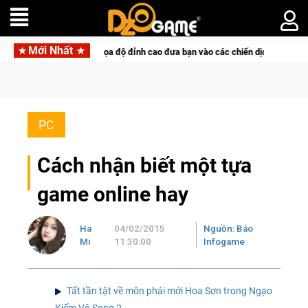
Mới Nhất
 súng PvP tọa độ đỉnh cao đưa bạn vào các chiến dịch lịch sử khốc liệt
PC
Cách nhận biết một tựa
game online hay
Ha
04/02/2015
Nguồn: Báo
Mi
11:30:00
Infogame
Tất tần tật về môn phái mới Hoa Sơn trong Ngạo
Kiếm Vô Song 2