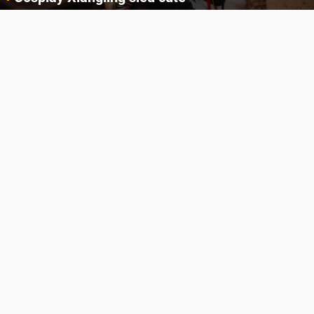
Cùng thưởng thức những hình ảnh cosplay Xiangling trong Genshin Impact siêu dễ thương của người dùng Weibo "阿包也是兔娘"