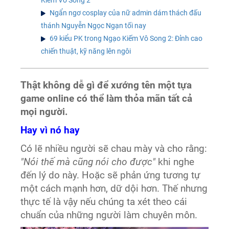
Ngẩn ngơ cosplay của nữ admin dám thách đấu
thánh Nguyễn Ngọc Ngạn tối nay
69 kiểu PK trong Ngạo Kiếm Vô Song 2: Đỉnh cao
chiến thuật, kỹ năng lên ngôi
Thật không dễ gì để xướng tên một tựa
game online có thể làm thỏa mãn tất cả
mọi người.
Hay vì nó hay
Có lẽ nhiều người sẽ chau mày và cho rằng:
"Nói thế mà cũng nói cho được"
khi nghe
đến lý do này. Hoặc sẽ phản ứng tương tự
một cách mạnh hơn, dữ dội hơn. Thế nhưng
thực tế là vậy nếu chúng ta xét theo cái
chuẩn của những người làm chuyên môn.