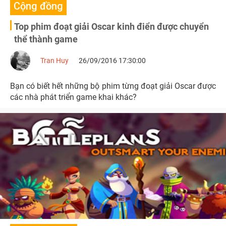
Cộng đồng
Top phim đoạt giải Oscar kinh điển được chuyển
thể thành game
Tran Huy
26/09/2016 17:30:00
Bạn có biết hết những bộ phim từng đoạt giải Oscar được
các nhà phát triển game khai khác?