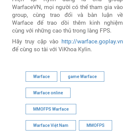
WarfaceVN, mọi người có thể tham gia vào
group, cùng trao đổi và bàn luận về
Warface để trao dồi thêm kinh nghiệm
cùng với những cao thủ trong làng FPS.
Hãy truy cập vào
http://warface.goplay.vn
để cùng so tài với ViKhoa Kylin.
Warface
game Warface
Warface online
MMOFPS Warface
Warface Việt Nam
MMOFPS