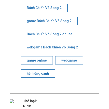
Bách Chiến Vô Song 2
game Bách Chiến Vô Song 2
Bách Chiến Vô Song 2 online
webgame Bách Chiến Vô Song 2
game online
webgame
hệ thống cánh
Thể loại:
NPH: