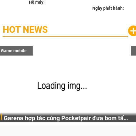
Hệ máy:
Ngày phát hành:
HOT NEWS
Game mobile
Gia Nhập Closed Beta Norse Saga: Cửu Giới
Bước chân vào Norse Saga: Cửu Giới Thức Tỉnh và sẵn
Thức Tỉnh, Săn DJI Osmo Pocket 3 Ngay Hôm
sàng đón nhận hàng loạt sự kiện hấp dẫn, phần thưởng
Nay