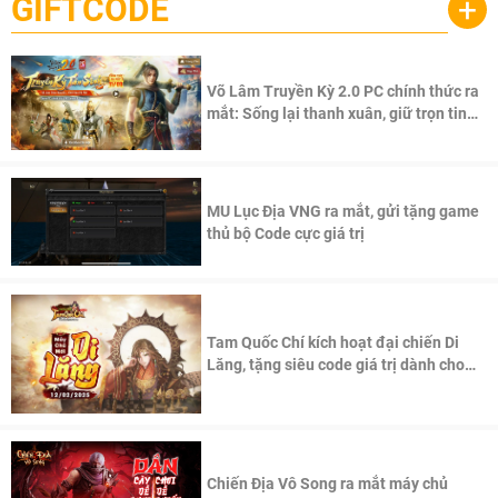
GIFTCODE
+
Võ Lâm Truyền Kỳ 2.0 PC chính thức ra
mắt: Sống lại thanh xuân, giữ trọn tinh
thần Võ Lâm
MU Lục Địa VNG ra mắt, gửi tặng game
thủ bộ Code cực giá trị
Tam Quốc Chí kích hoạt đại chiến Di
Lăng, tặng siêu code giá trị dành cho
100 độc giả đầu tiên.
Chiến Địa Vô Song ra mắt máy chủ