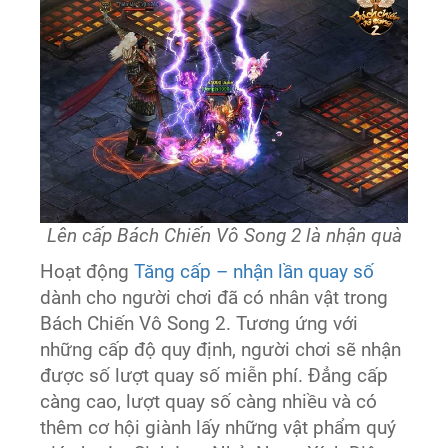
Lên cấp Bách Chiến Vô Song 2 là nhận quà
Hoạt động
Tăng cấp – nhận lần quay số
dành cho người chơi đã có nhân vật trong
Bách Chiến Vô Song 2. Tương ứng với
những cấp độ quy định, người chơi sẽ nhận
được số lượt quay số miễn phí. Đẳng cấp
càng cao, lượt quay số càng nhiều và có
thêm cơ hội giành lấy những vật phẩm quý