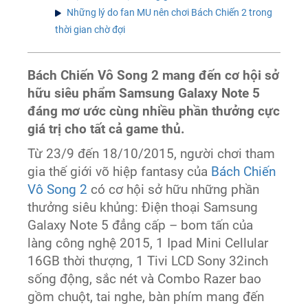
Những lý do fan MU nên chơi Bách Chiến 2 trong
thời gian chờ đợi
Bách Chiến Vô Song 2 mang đến cơ hội sở
hữu siêu phẩm Samsung Galaxy Note 5
đáng mơ ước cùng nhiều phần thưởng cực
giá trị cho tất cả game thủ.
Từ 23/9 đến 18/10/2015, người chơi tham
gia thế giới võ hiệp fantasy của
Bách Chiến
Vô Song 2
có cơ hội sở hữu những phần
thưởng siêu khủng: Điện thoại Samsung
Galaxy Note 5 đẳng cấp – bom tấn của
làng công nghệ 2015, 1 Ipad Mini Cellular
16GB thời thượng, 1 Tivi LCD Sony 32inch
sống động, sắc nét và Combo Razer bao
gồm chuột, tai nghe, bàn phím mang đến