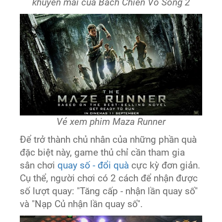
khuyến mãi của Bách Chiến Vô Song 2
Vé xem phim Maza Runner
Để trở thành chủ nhân của những phần quà
đặc biệt này, game thủ chỉ cần tham gia
sân chơi
quay số - đổi quà
cực kỳ đơn giản.
Cụ thể, người chơi có 2 cách để nhận được
số lượt quay: "Tăng cấp - nhận lần quay số"
và "Nạp Củ nhận lần quay số".