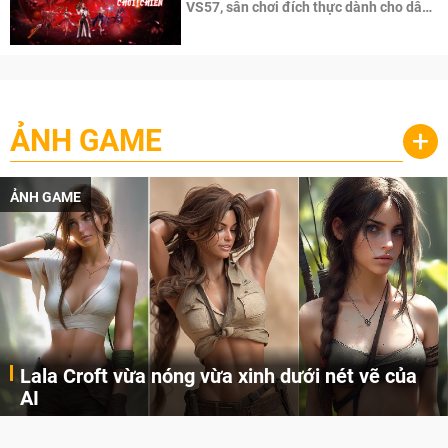
VS57, sân chơi đích thực dành cho dân
cày
ẢNH GAME
+
ẢNH GAME
Lala Croft vừa nóng vừa xinh dưới nét vẽ của
AI
Cùng đến với những hình ảnh Lala Croft của Tomb Raider dưới nét vẽ của AI. Một cô nàng xinh đẹp, nóng bỏng nhưng cũng rắn rỏi và mạnh mẽ.