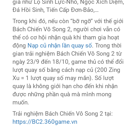
giá như Lọ Sinh Lực-Nhỏ, Ngọc Xích Diệm,
Đá Hồi Sinh, Tiến Cấp Đơn-Bảo,…
Trong khi đó, nếu còn “bỡ ngỡ” với thế giới
Bách Chiến Vô Song 2, người chơi vẫn có
thể có cơ hội nhận quà khi tham gia hoạt
động
Nạp củ nhận lần quay số
. Trong thời
gian trải nghiệm Bách Chiến Vô Song 2 từ
ngày 23/9 đến 18/10, game thủ có thể đổi
lượt quay số bằng cách nạp củ (200 Zing
Xu = 1 lượt quay số may mắn). Số lượt
quay là không giới hạn cho đến khi nhận
được những phần quà mà mình mong
muốn.
Trải nghiệm Bách Chiến Vô Song 2 tại:
https://BC2.360game.vn