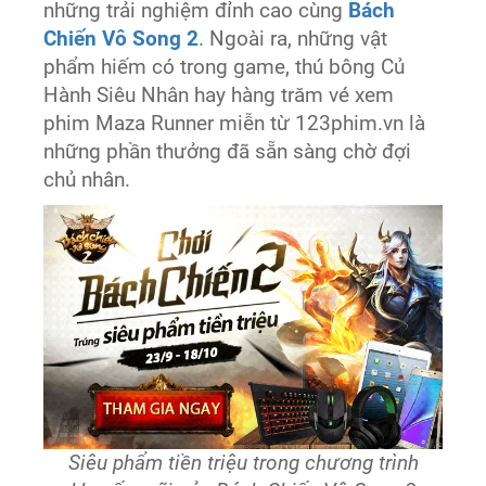
những trải nghiệm đỉnh cao cùng
Bách
Chiến Vô Song 2
. Ngoài ra, những vật
phẩm hiếm có trong game, thú bông Củ
Hành Siêu Nhân hay hàng trăm vé xem
phim Maza Runner miễn từ 123phim.vn là
những phần thưởng đã sẵn sàng chờ đợi
chủ nhân.
Siêu phẩm tiền triệu trong chương trình