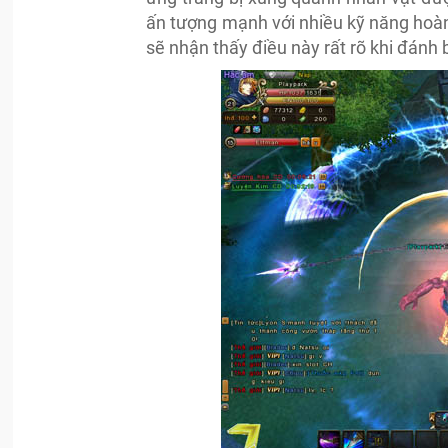
ấn tượng mạnh với nhiều kỹ năng hoàn
sẽ nhận thấy điều này rất rõ khi đánh