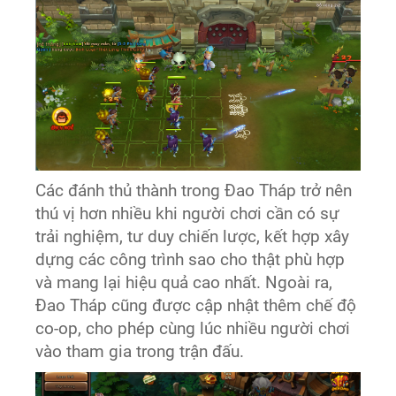
Các đánh thủ thành trong Đao Tháp trở nên
thú vị hơn nhiều khi người chơi cần có sự
trải nghiệm, tư duy chiến lược, kết hợp xây
dựng các công trình sao cho thật phù hợp
và mang lại hiệu quả cao nhất. Ngoài ra,
Đao Tháp cũng được cập nhật thêm chế độ
co-op, cho phép cùng lúc nhiều người chơi
vào tham gia trong trận đấu.