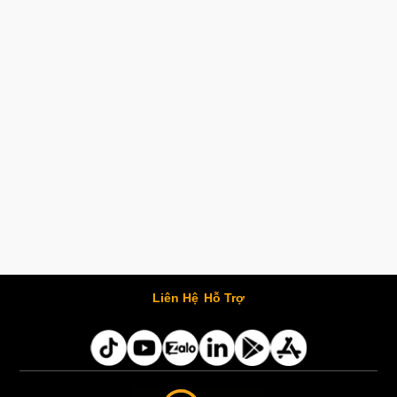
Liên Hệ
Hỗ Trợ