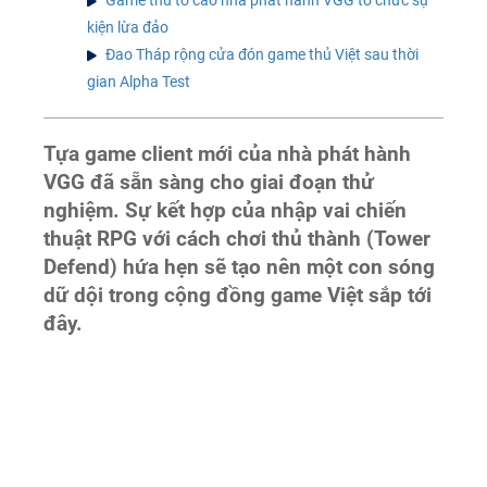
kiện lừa đảo
Đao Tháp rộng cửa đón game thủ Việt sau thời
gian Alpha Test
Tựa game client mới của nhà phát hành
VGG đã sẵn sàng cho giai đoạn thử
nghiệm. Sự kết hợp của nhập vai chiến
thuật RPG với cách chơi thủ thành (Tower
Defend) hứa hẹn sẽ tạo nên một con sóng
dữ dội trong cộng đồng game Việt sắp tới
đây.