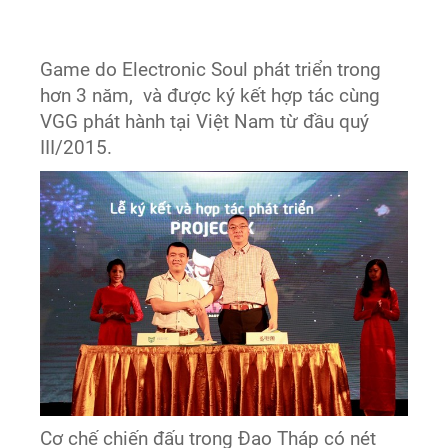
Game do Electronic Soul phát triển trong
hơn 3 năm, và được ký kết hợp tác cùng
VGG phát hành tại Việt Nam từ đầu quý
III/2015.
Cơ chế chiến đấu trong Đao Tháp có nét