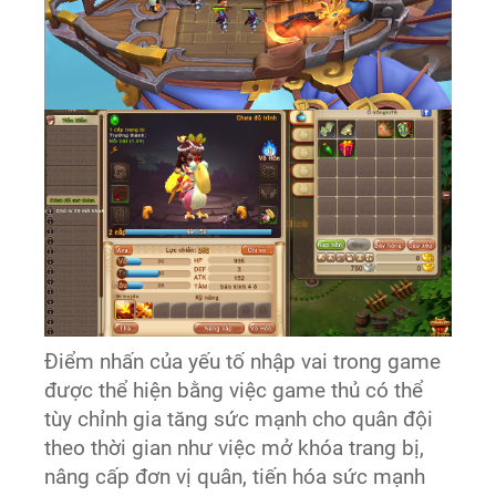
Điểm nhấn của yếu tố nhập vai trong game
được thể hiện bằng việc game thủ có thể
tùy chỉnh gia tăng sức mạnh cho quân đội
theo thời gian như việc mở khóa trang bị,
nâng cấp đơn vị quân, tiến hóa sức mạnh