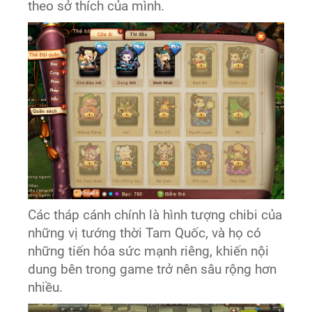
theo sở thích của mình.
Các tháp cánh chính là hình tượng chibi của
những vị tướng thời Tam Quốc, và họ có
những tiến hóa sức mạnh riêng, khiến nội
dung bên trong game trở nên sâu rộng hơn
nhiều.