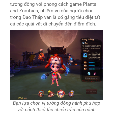
tương đồng với phong cách game Plants
and Zombies, nhiệm vụ của người chơi
trong Đao Tháp vẫn là cố gắng tiêu diệt tất
cả các quái vật di chuyển đến điểm đích.
Bạn lựa chọn vị tướng đồng hành phù hợp
với cách thiết lập chiến trận của mình