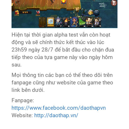
Hiện tại thời gian alpha test vẫn còn hoạt
động và sẽ chính thức kết thúc vào lúc
23h59 ngày 28/7 để bắt đầu cho chặn đua
tiếp theo của tựa game này vào ngày hôm
sau.
Mọi thông tin các bạn có thể theo dõi trên
fanpage cũng như website của game theo
link bên dưới.
Fanpage:
https://www.facebook.com/daothapvn
Website:
http://daothap.vn/