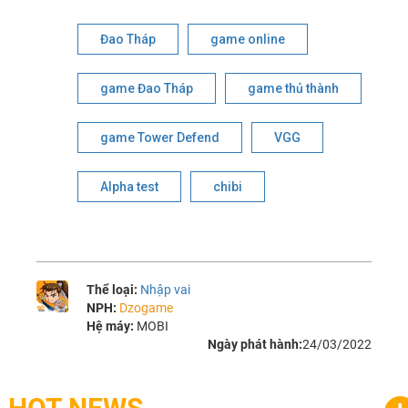
Đao Tháp
game online
game Đao Tháp
game thủ thành
game Tower Defend
VGG
Alpha test
chibi
Thể loại:
Nhập vai
NPH:
Dzogame
Hệ máy:
MOBI
Ngày phát hành:
24/03/2022